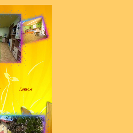
a
Kontakt